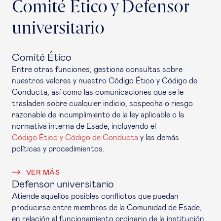
Comité Ético y Defensor
universitario
Comité Ético
Entre otras funciones, gestiona consultas sobre
nuestros valores y nuestro Código Ético y Código de
Conducta, así como las comunicaciones que se le
trasladen sobre cualquier indicio, sospecha o riesgo
razonable de incumplimiento de la ley aplicable o la
normativa interna de Esade, incluyendo el
Código Ético y Código de Conducta
y las demás
políticas y procedimientos.
VER MÁS
Defensor universitario
Atiende aquellos posibles conflictos que puedan
producirse entre miembros de la Comunidad de Esade,
en relación al funcionamiento ordinario de la institución.