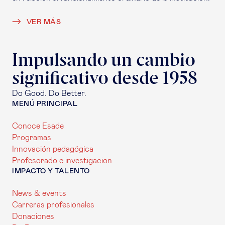
VER MÁS
Impulsando un cambio
significativo desde 1958
Do Good. Do Better.
MENÚ PRINCIPAL
Conoce Esade
Programas
Innovación pedagógica
Profesorado e investigacion
IMPACTO Y TALENTO
News & events
Carreras profesionales
Donaciones