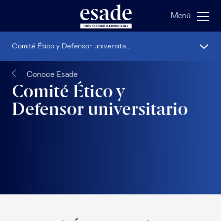
Menú
Comité Ético y Defensor universitario
Conoce Esade
Comité Ético y
Defensor universitario