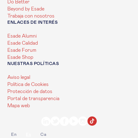
Do Better
Beyond by Esade
Trabaja con nosotros
ENLACES DE INTERÉS
Esade Alumni
Esade Calidad
Esade Forum
Esade Shop
NUESTRAS POLÍTICAS
Aviso legal
Política de Cookies
Protección de datos
Portal de transparencia
Mapa web
En
Es
Ca