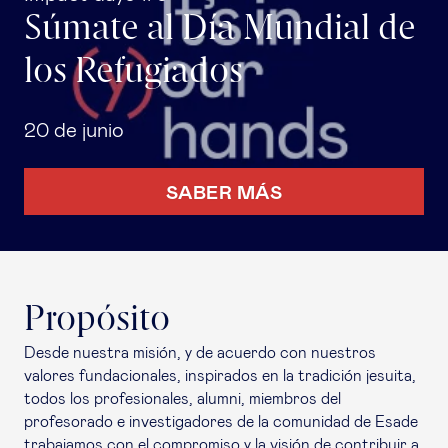
Súmate al Día Mundial de
los Refugiados
20 de junio
SABER MÁS
Propósito
Desde nuestra misión, y de acuerdo con nuestros
valores fundacionales, inspirados en la tradición jesuita,
todos los profesionales, alumni, miembros del
profesorado e investigadores de la comunidad de Esade
trabajamos con el compromiso y la visión de contribuir a