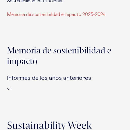
Sostenibilidad Institucional.
Memoria de sostenibilidad e impacto 2023-2024
Memoria de sostenibilidad e
impacto
Informes de los años anteriores
Sustainability Week