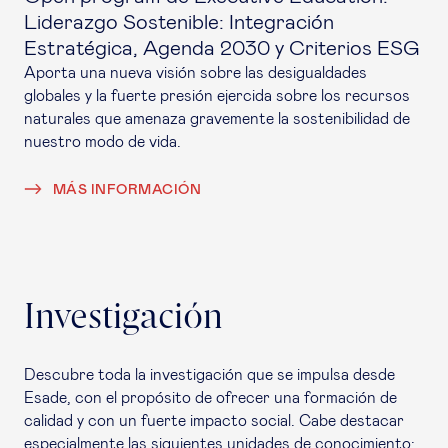
Liderazgo Sostenible: Integración
Estratégica, Agenda 2030 y Criterios ESG
Aporta una nueva visión sobre las desigualdades
globales y la fuerte presión ejercida sobre los recursos
naturales que amenaza gravemente la sostenibilidad de
nuestro modo de vida.
MÁS INFORMACIÓN
Investigación
Descubre toda la investigación que se impulsa desde
Esade, con el propósito de ofrecer una formación de
calidad y con un fuerte impacto social. Cabe destacar
especialmente las siguientes unidades de conocimiento: