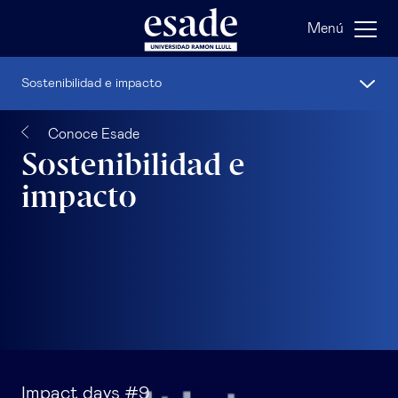
Menú
Sostenibilidad e impacto
Conoce Esade
Sostenibilidad e
impacto
Impact days #9