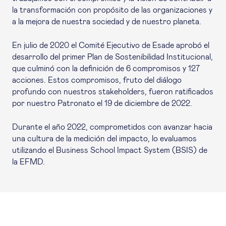
la transformación con propósito de las organizaciones y
a la mejora de nuestra sociedad y de nuestro planeta.
En julio de 2020 el Comité Ejecutivo de Esade aprobó el
desarrollo del primer Plan de Sostenibilidad Institucional,
que culminó con la definición de 6 compromisos y 127
acciones. Estos compromisos, fruto del diálogo
profundo con nuestros stakeholders, fueron ratificados
por nuestro Patronato el 19 de diciembre de 2022.
Durante el año 2022, comprometidos con avanzar hacia
una cultura de la medición del impacto, lo evaluamos
utilizando el Business School Impact System (BSIS) de
la EFMD.