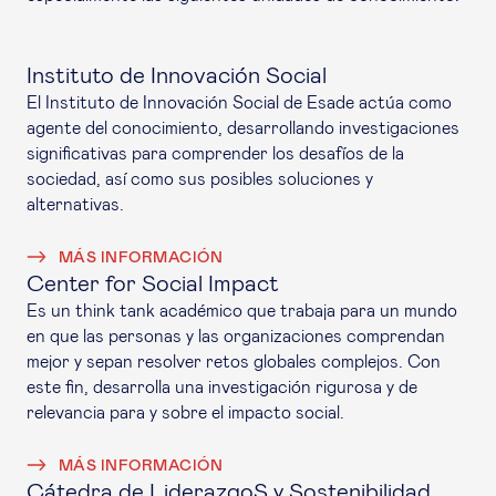
Instituto de Innovación Social
El Instituto de Innovación Social de Esade actúa como
agente del conocimiento, desarrollando investigaciones
significativas para comprender los desafíos de la
sociedad, así como sus posibles soluciones y
alternativas.
MÁS INFORMACIÓN
Center for Social Impact
Es un
think tank
académico que trabaja para un mundo
en que las personas y las organizaciones comprendan
mejor y sepan resolver retos globales complejos. Con
este fin, desarrolla una investigación rigurosa y de
relevancia para y sobre el impacto social.
MÁS INFORMACIÓN
Cátedra de LiderazgoS y Sostenibilidad