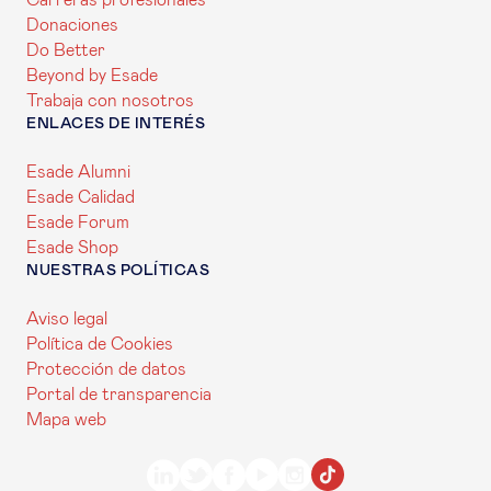
Carreras profesionales
Donaciones
Do Better
Beyond by Esade
Trabaja con nosotros
ENLACES DE INTERÉS
Esade Alumni
Esade Calidad
Esade Forum
Esade Shop
NUESTRAS POLÍTICAS
Aviso legal
Política de Cookies
Protección de datos
Portal de transparencia
Mapa web