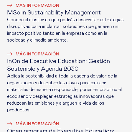
MÁS INFORMACIÓN
MSc in Sustainability Management
Conoce el máster en que podrás desarrollar estrategias
disruptivas para implantar soluciones que generen un
impacto positivo tanto en la empresa como en la
sociedad y el medio ambiente.
MÁS INFORMACIÓN
InOn de Executive Education: Gestión
Sostenible y Agenda 2030
Aplica la sostenibilidad a toda la cadena de valor de la
organización y descubre las claves para extraer
materiales de manera responsable, poner en práctica el
ecodiseño y desplegar estrategias innovadoras que
reduzcan las emisiones y alarguen la vida de los
productos.
MÁS INFORMACIÓN
Open program de Executive Education: