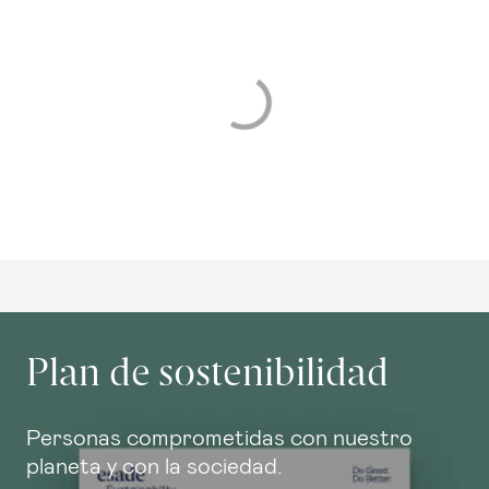
Plan de sostenibilidad
Personas comprometidas con nuestro
planeta y con la sociedad.