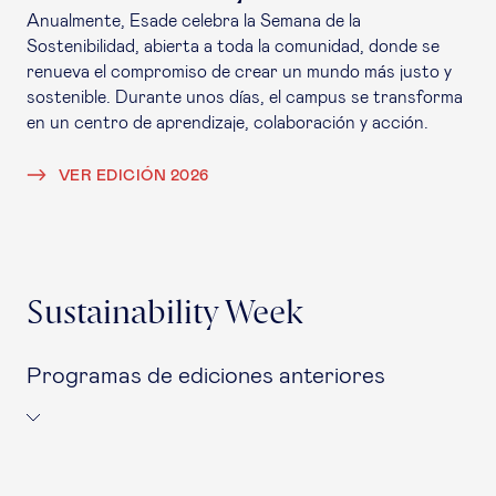
Anualmente, Esade celebra la Semana de la
Sostenibilidad, abierta a toda la comunidad, donde se
renueva el compromiso de crear un mundo más justo y
sostenible. Durante unos días, el campus se transforma
en un centro de aprendizaje, colaboración y acción.
VER EDICIÓN 2026
Sustainability Week
Programas de ediciones anteriores