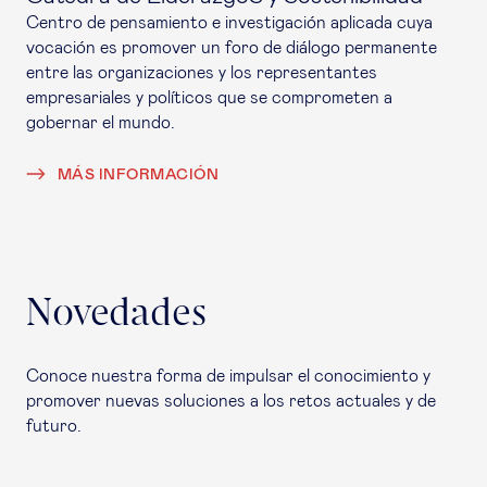
Centro de pensamiento e investigación aplicada cuya
vocación es promover un foro de diálogo permanente
entre las organizaciones y los representantes
empresariales y políticos que se comprometen a
gobernar el mundo.
MÁS INFORMACIÓN
Novedades
Conoce nuestra forma de impulsar el conocimiento y
promover nuevas soluciones a los retos actuales y de
futuro.