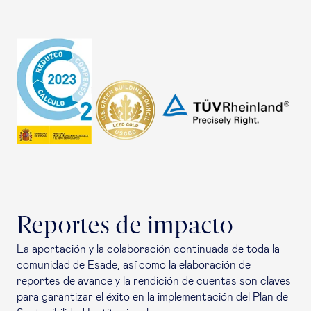
Reportes de impacto
La aportación y la colaboración continuada de toda la
comunidad de Esade, así como la elaboración de
reportes de avance y la rendición de cuentas son claves
para garantizar el éxito en la implementación del Plan de