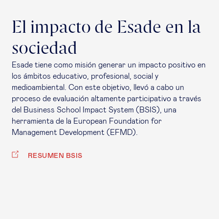
El impacto de Esade en la
sociedad
Esade tiene como misión generar un impacto positivo en
los ámbitos educativo, profesional, social y
medioambiental. Con este objetivo, llevó a cabo un
proceso de evaluación altamente participativo a través
del Business School Impact System (BSIS), una
herramienta de la European Foundation for
Management Development (EFMD).
RESUMEN BSIS