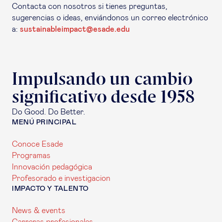
Contacta con nosotros si tienes preguntas,
sugerencias o ideas, enviándonos un correo electrónico
a:
sustainableimpact@esade.edu
Impulsando un cambio
significativo desde 1958
Do Good. Do Better.
MENÚ PRINCIPAL
Conoce Esade
Programas
Innovación pedagógica
Profesorado e investigacion
IMPACTO Y TALENTO
News & events