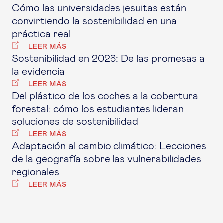
Cómo las universidades jesuitas están
convirtiendo la sostenibilidad en una
práctica real
LEER MÁS
Sostenibilidad en 2026: De las promesas a
la evidencia
LEER MÁS
Del plástico de los coches a la cobertura
forestal: cómo los estudiantes lideran
soluciones de sostenibilidad
LEER MÁS
Adaptación al cambio climático: Lecciones
de la geografía sobre las vulnerabilidades
regionales
LEER MÁS