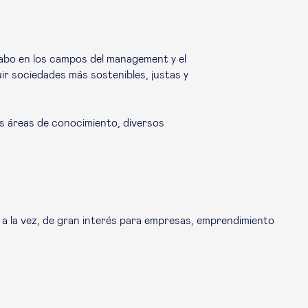
cabo en los campos del management y el
ir sociedades más sostenibles, justas y
s áreas de conocimiento, diversos
 a la vez, de gran interés para empresas, emprendimiento