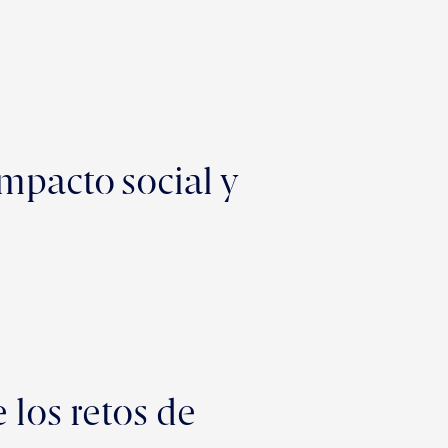
mpacto social y
 los retos de