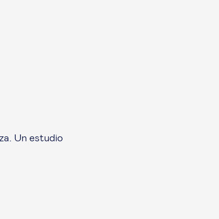
za. Un estudio