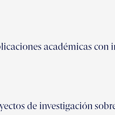
licaciones académicas con i
yectos de investigación sobre