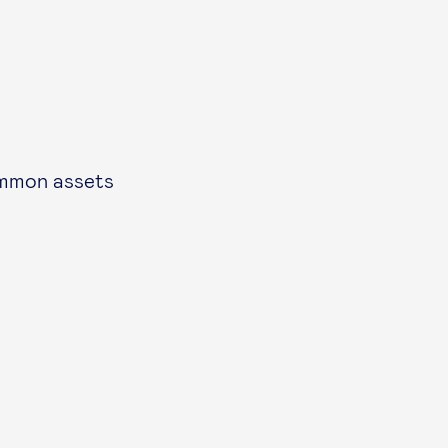
ommon assets