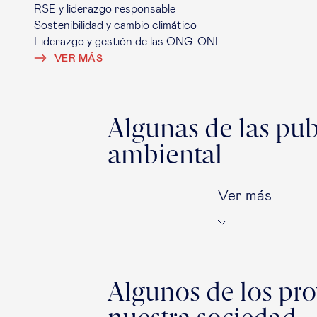
RSE y liderazgo responsable
Sostenibilidad y cambio climático
Liderazgo y gestión de las ONG-ONL
VER MÁS
Algunas de las pub
ambiental
Ver más
Algunos de los pro