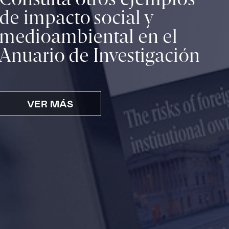
Consulta otros ejemplos
de impacto social y
medioambiental en el
Anuario de Investigación
VER MÁS