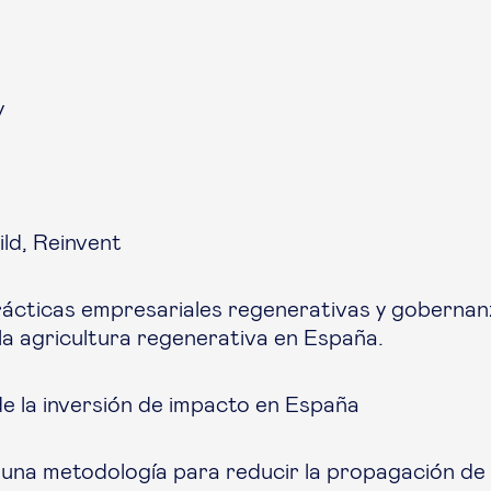
y
ld, Reinvent
ácticas empresariales regenerativas y gobernan
 la agricultura regenerativa en España.
e la inversión de impacto en España
una metodología para reducir la propagación de