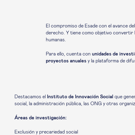
El compromiso de Esade con el avance del
derecho. Y tiene como objetivo convertir 
humanas.
Para ello, cuenta con
unidades de invest
proyectos anuales
y la plataforma de dif
Destacamos el
Instituto de Innovación Social
que genera
social, la administración pública, las ONG y otras organi
Áreas de investigación:
Exclusión y precariedad social