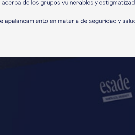
 acerca de los grupos vulnerables y estigmatizad
e apalancamiento en materia de seguridad y salud