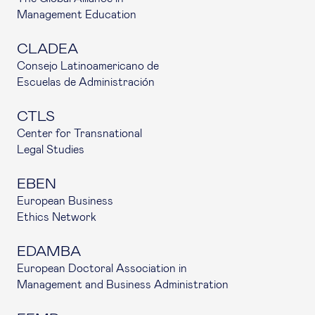
Management Education
CLADEA
Consejo Latinoamericano de
Escuelas de Administración
CTLS
Center for Transnational
Legal Studies
EBEN
European Business
Ethics Network
EDAMBA
European Doctoral Association in
Management and Business Administration