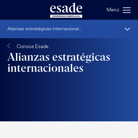
Menú
Alianzas estratégicas internacionales
Conoce Esade
Alianzas estratégicas
internacionales