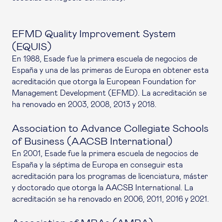
EFMD Quality Improvement System
(EQUIS)
En 1988, Esade fue la primera escuela de negocios de
España y una de las primeras de Europa en obtener esta
acreditación que otorga la European Foundation for
Management Development (EFMD). La acreditación se
ha renovado en 2003, 2008, 2013 y 2018.
Association to Advance Collegiate Schools
of Business (AACSB International)
En 2001, Esade fue la primera escuela de negocios de
España y la séptima de Europa en conseguir esta
acreditación para los programas de licenciatura, máster
y doctorado que otorga la AACSB International. La
acreditación se ha renovado en 2006, 2011, 2016 y 2021.