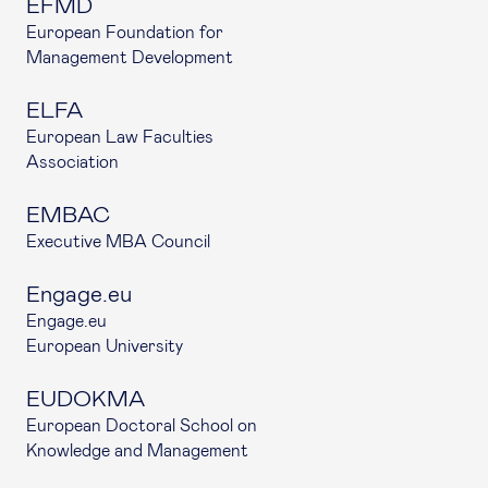
EFMD
European Foundation for
Management Development
ELFA
European Law Faculties
Association
EMBAC
Executive MBA Council
Engage.eu
Engage.eu
European University
EUDOKMA
European Doctoral School on
Knowledge and Management