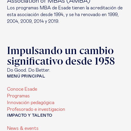
Association of MBAs (AMBA)
Los programas MBA de Esade tienen la acreditación de
esta asociación desde 1994, y se ha renovado en 1999,
2004, 2009, 2014 y 2019.
Impulsando un cambio
significativo desde 1958
Do Good. Do Better.
MENÚ PRINCIPAL
Conoce Esade
Programas
Innovación pedagógica
Profesorado e investigacion
IMPACTO Y TALENTO
News & events