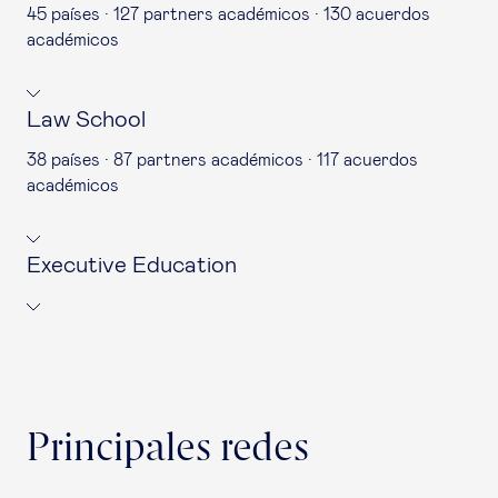
45 países · 127 partners académicos · 130 acuerdos
académicos
Law School
38 países · 87 partners académicos · 117 acuerdos
académicos
Executive Education
Principales redes