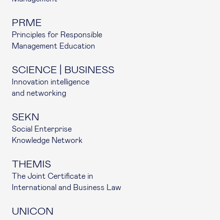
PRME
Principles for Responsible
Management Education
SCIENCE | BUSINESS
Innovation intelligence
and networking
SEKN
Social Enterprise
Knowledge Network
THEMIS
The Joint Certificate in
International and Business Law
UNICON