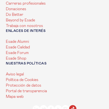
Carreras profesionales
Donaciones
Do Better
Beyond by Esade
Trabaja con nosotros
ENLACES DE INTERÉS
Esade Alumni
Esade Calidad
Esade Forum
Esade Shop
NUESTRAS POLÍTICAS
Aviso legal
Política de Cookies
Protección de datos
Portal de transparencia
Mapa web