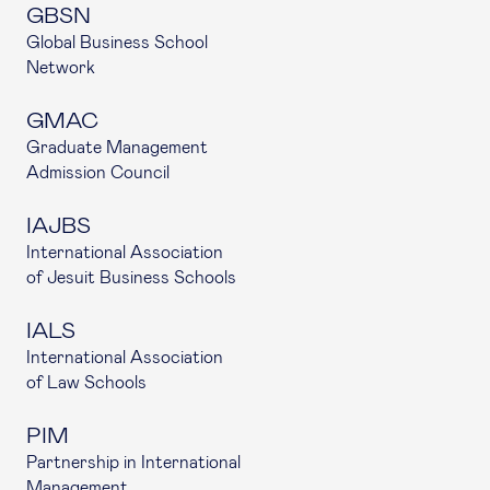
GBSN
Global Business School
Network
GMAC
Graduate Management
Admission Council
IAJBS
International Association
of Jesuit Business Schools
IALS
International Association
of Law Schools
PIM
Partnership in International
Management