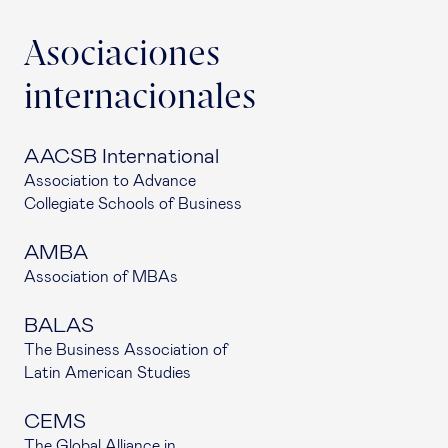
Asociaciones
internacionales
AACSB International
Association to Advance
Collegiate Schools of Business
AMBA
Association of MBAs
BALAS
The Business Association of
Latin American Studies
CEMS
The Global Alliance in