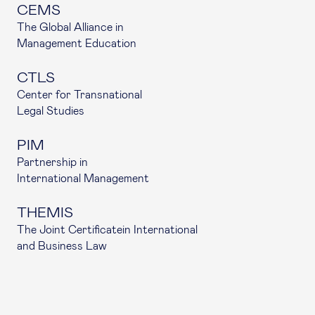
CEMS
The Global Alliance in
Management Education
CTLS
Center for Transnational
Legal Studies
PIM
Partnership in
International Management
THEMIS
The Joint Certificatein International
and Business Law