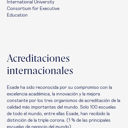
International University
Consortium for Executive
Education
Acreditaciones
internacionales
Esade ha sido reconocida por su compromiso con la
excelencia académica, la innovación y la mejora
constante por los tres organismos de acreditación de la
calidad más importantes del mundo. Solo 100 escuelas
de todo el mundo, entre ellas Esade, han recibido la
distinción de la triple corona. (1 % de las principales
escuelas de negocio del mundo).