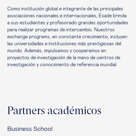
Como institución global e integrante de las principales
asociaciones nacionales e internacionales, Esade brinda
a sus estudiantes y profesorado grandes oportunidades
para realizar programas de intercambio. Nuestros
exchange programs
, en constante crecimiento, incluyen
las universidades e instituciones más prestigiosas del
mundo. Además, impulsamos y cooperamos en
proyectos de investigación de la mano de centros de
investigación y conocimiento de referencia mundial.
Partners académicos
Business School