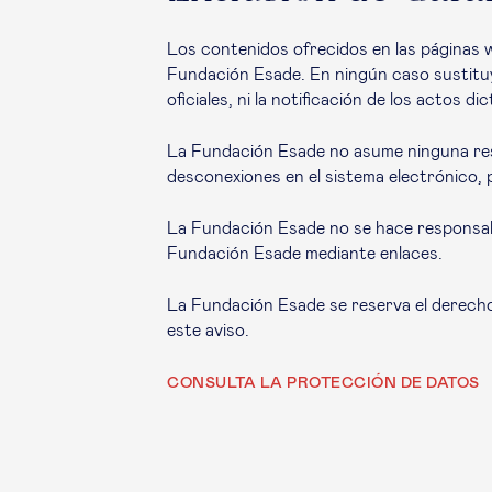
Los contenidos ofrecidos en las páginas 
Fundación Esade. En ningún caso sustituyen
oficiales, ni la notificación de los actos
La Fundación Esade no asume ninguna respo
desconexiones en el sistema electrónico, 
La Fundación Esade no se hace responsabl
Fundación Esade mediante enlaces.
La Fundación Esade se reserva el derecho 
este aviso.
CONSULTA LA PROTECCIÓN DE DATOS