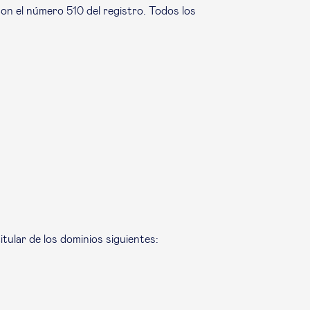
on el número 510 del registro. Todos los
tular de los dominios siguientes: