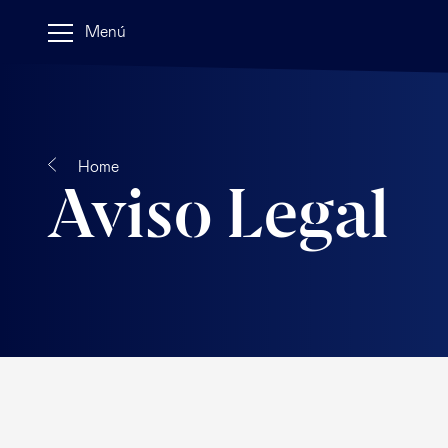
Menú
Home
Aviso Legal