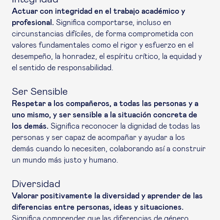
Actuar con integridad en el trabajo académico y
profesional.
Significa comportarse, incluso en
circunstancias difíciles, de forma comprometida con
valores fundamentales como el rigor y esfuerzo en el
desempeño, la honradez, el espíritu crítico, la equidad y
el sentido de responsabilidad.
Ser Sensible
Respetar a los compañeros, a todas las personas y a
uno mismo, y ser sensible a la situación concreta de
los demás.
Significa reconocer la dignidad de todas las
personas y ser capaz de acompañar y ayudar a los
demás cuando lo necesiten, colaborando así a construir
un mundo más justo y humano.
Diversidad
Valorar positivamente la diversidad y aprender de las
diferencias entre personas, ideas y situaciones.
Significa comprender que las diferencias de género,