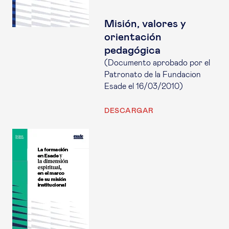
Misión, valores y
orientación
pedagógica
(Documento aprobado por el
Patronato de la Fundacion
Esade el 16/03/2010)
DESCARGAR