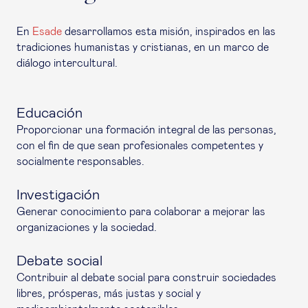
En
Esade
desarrollamos esta misión, inspirados en las
tradiciones humanistas y cristianas, en un marco de
diálogo intercultural.
Educación
Proporcionar una formación integral de las personas,
con el fin de que sean profesionales competentes y
socialmente responsables.
Investigación
Generar conocimiento para colaborar a mejorar las
organizaciones y la sociedad.
Debate social
Contribuir al debate social para construir sociedades
libres, prósperas, más justas y social y