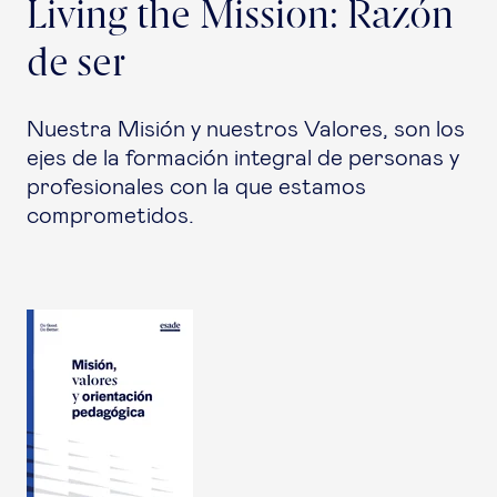
Living the Mission: Razón
de ser
Nuestra Misión y nuestros Valores, son los
ejes de la formación integral de personas y
profesionales con la que estamos
comprometidos.