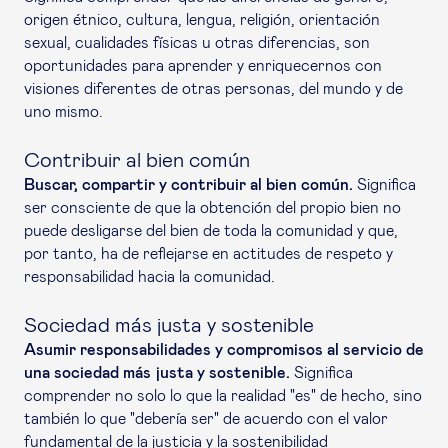
origen étnico, cultura, lengua, religión, orientación
sexual, cualidades físicas u otras diferencias, son
oportunidades para aprender y enriquecernos con
visiones diferentes de otras personas, del mundo y de
uno mismo.
Contribuir al bien común
Buscar, compartir y contribuir al bien común.
Significa
ser consciente de que la obtención del propio bien no
puede desligarse del bien de toda la comunidad y que,
por tanto, ha de reflejarse en actitudes de respeto y
responsabilidad hacia la comunidad.
Sociedad más justa y sostenible
Asumir responsabilidades y compromisos al servicio de
una sociedad más justa y sostenible.
Significa
comprender no solo lo que la realidad "es" de hecho, sino
también lo que "debería ser" de acuerdo con el valor
fundamental de la justicia y la sostenibilidad