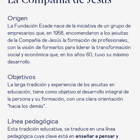
La Compañía de Jesús
Origen
La Fundación Esade nace de la iniciativa de un grupo de
empresarios que, en 1958, encomendaron a los jesuitas
de la Compañía de Jesús la formación de profesionales,
con la visión de formarlos para liderar la transformación
social y económica que, en los años 60, tuvo su máximo
desarrollo.
Objetivos
La larga tradición y experiencia de los jesuitas en
educación, tiene como objetivo el desarrollo integral de
la persona y su formación, con una clara orientación
"hacia los demás".
Línea pedagógica
Esta tradición educativa, se traduce en una línea
pedagógica cuya clave está en
enseñar a pensar y