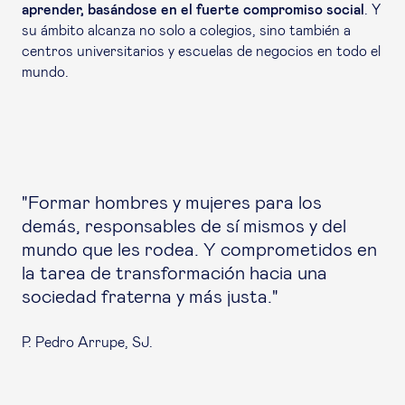
aprender, basándose en el fuerte compromiso social
. Y
su ámbito alcanza no solo a colegios, sino también a
centros universitarios y escuelas de negocios en todo el
mundo.
"Formar hombres y mujeres para los
demás, responsables de sí mismos y del
mundo que les rodea. Y comprometidos en
la tarea de transformación hacia una
sociedad fraterna y más justa."
P. Pedro Arrupe, SJ.