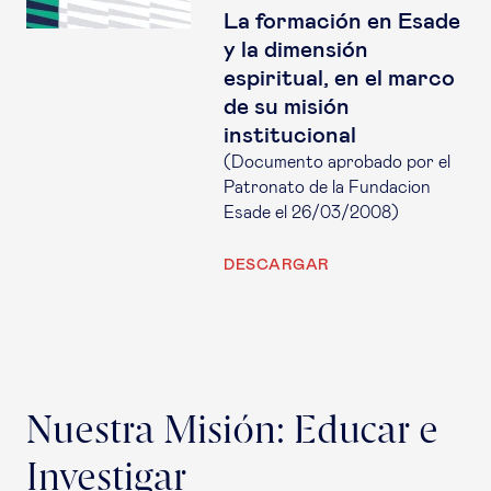
La formación en Esade
y la dimensión
espiritual, en el marco
de su misión
institucional
(Documento aprobado por el
Patronato de la Fundacion
Esade el 26/03/2008)
DESCARGAR
Nuestra Misión: Educar e
Investigar