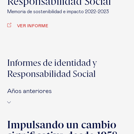
Responsabilidad Social
Memoria de sostenibilidad e impacto 2022-2023
VER INFORME
Informes de identidad y
Responsabilidad Social
Años anteriores
Impulsando un cambio