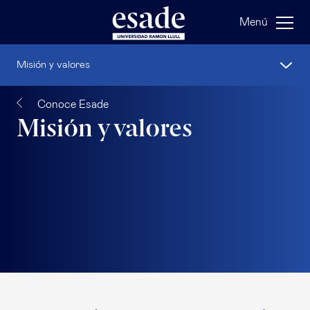
Menú
Misión y valores
Conoce Esade
Misión y valores