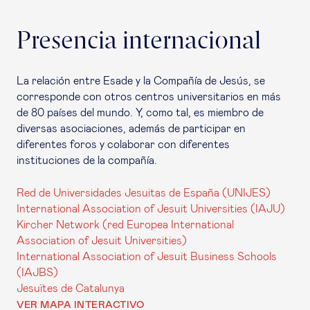
Presencia internacional
La relación entre Esade y la Compañía de Jesús, se
corresponde con otros centros universitarios en más
de 80 países del mundo. Y, como tal, es miembro de
diversas asociaciones, además de participar en
diferentes foros y colaborar con diferentes
instituciones de la compañía.
Red de Universidades Jesuitas de España (UNIJES)
International Association of Jesuit Universities (IAJU)
Kircher Network (red Europea International
Association of Jesuit Universities)
International Association of Jesuit Business Schools
(IAJBS)
Jesuïtes de Catalunya
VER MAPA INTERACTIVO