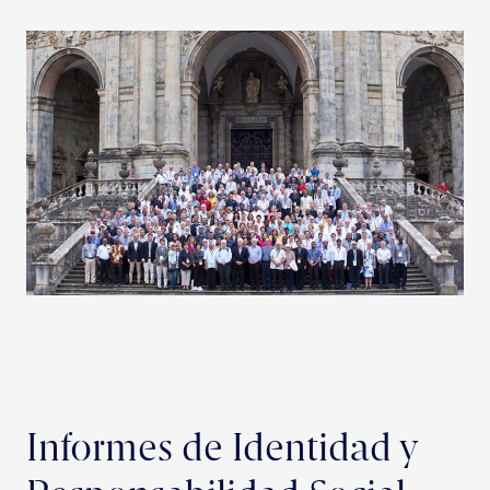
Informes de Identidad y