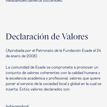
medioambientalmente sostenibles.
Declaración de Valores
(Aprobada por el Patronato de la Fundación Esade el 24
de enero de 2008)
La comunidad de Esade se compromete a promover un
conjunto de valores coherentes con la calidad humana y
la excelencia académica y profesional, valores que quiere
poner al servicio de la sociedad local y global en la cual se
inserta. Estos valores declarados son:
Integridad