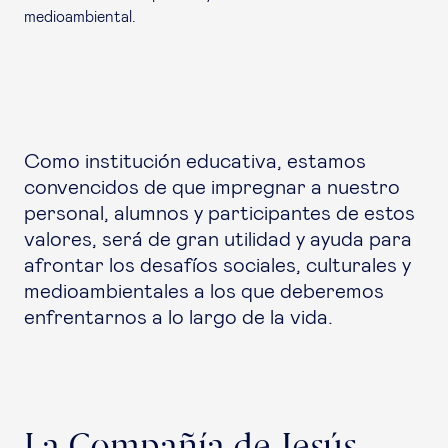
medioambiental.
Como institución educativa, estamos
convencidos de que impregnar a nuestro
personal, alumnos y participantes de estos
valores, será de gran utilidad y ayuda para
afrontar los desafíos sociales, culturales y
medioambientales a los que deberemos
enfrentarnos a lo largo de la vida.