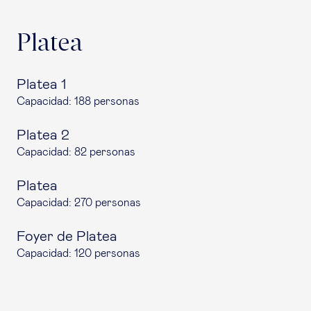
Platea
Platea 1
Capacidad: 188 personas
Platea 2
Capacidad: 82 personas
Platea
Capacidad: 270 personas
Foyer de Platea
Capacidad: 120 personas