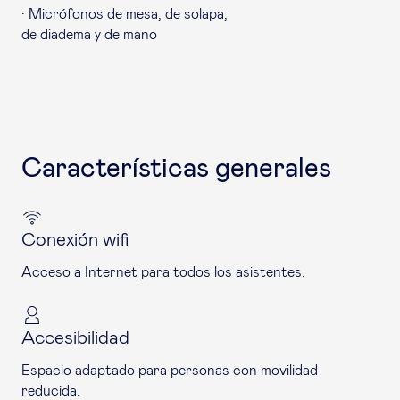
· Micrófonos de mesa, de solapa,
de diadema y de mano
Características generales
Conexión wifi
Acceso a Internet para todos los asistentes.
Accesibilidad
Espacio adaptado para personas con movilidad
reducida.