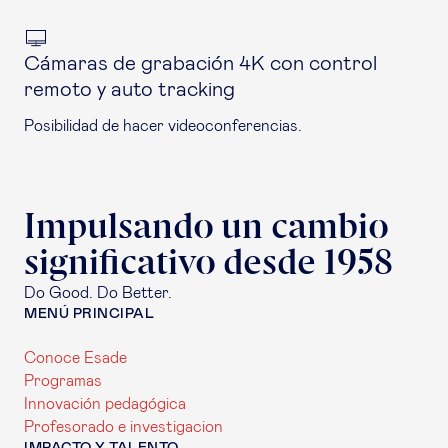
Cámaras de grabación 4K con control
remoto y auto tracking
Posibilidad de hacer videoconferencias.
Impulsando un cambio
significativo desde 1958
Do Good. Do Better.
MENÚ PRINCIPAL
Conoce Esade
Programas
Innovación pedagógica
Profesorado e investigacion