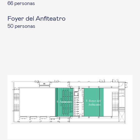
66 personas
Foyer del Anfiteatro
50 personas