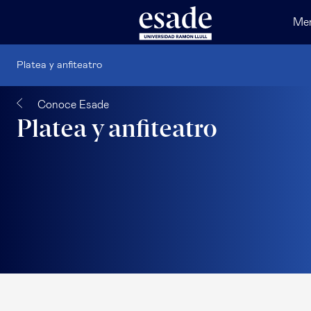
Me
Platea y anfiteatro
Conoce Esade
Platea y anfiteatro