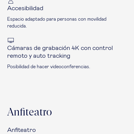
Accesibilidad
Espacio adaptado para personas con movilidad
reducida.
Cámaras de grabación 4K con control
remoto y auto tracking
Posibilidad de hacer videoconferencias.
Anfiteatro
Anfiteatro