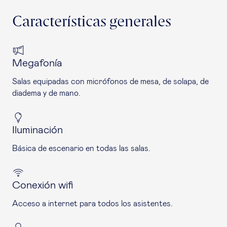
Características generales
Megafonía
Salas equipadas con micrófonos de mesa, de solapa, de
diadema y de mano.
Iluminación
Básica de escenario en todas las salas.
Conexión wifi
Acceso a internet para todos los asistentes.