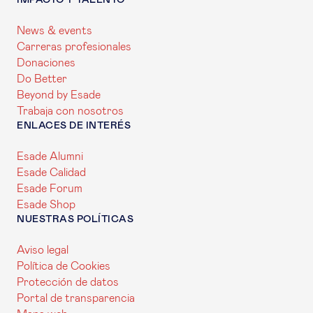
IMPACTO Y TALENTO
News & events
Carreras profesionales
Donaciones
Do Better
Beyond by Esade
Trabaja con nosotros
ENLACES DE INTERÉS
Esade Alumni
Esade Calidad
Esade Forum
Esade Shop
NUESTRAS POLÍTICAS
Aviso legal
Política de Cookies
Protección de datos
Portal de transparencia