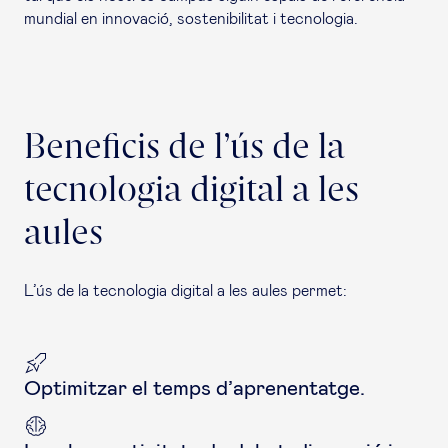
mundial en innovació, sostenibilitat i tecnologia.
Beneficis de l’ús de la
tecnologia digital a les
aules
L’ús de la tecnologia digital a les aules permet:
Optimitzar el temps d’aprenentatge.