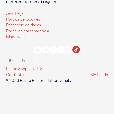
LES NOSTRES POLÍTIQUES
Avís Legal
Política de Cookies
Protecció de dades
Portal de transparència
Mapa web
En
Es
Ca
Esade Shop
UNIJES
Contacte
My Esade
© 2026 Esade Ramon Llull University