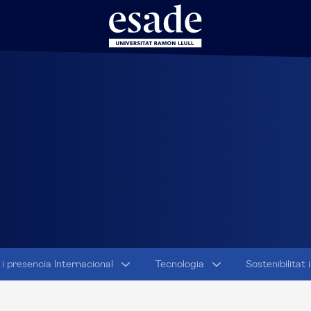
 i presencia Internacional
Tecnologia
Sostenibilitat 