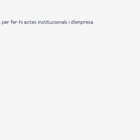
 per fer-hi actes institucionals i d’empresa.