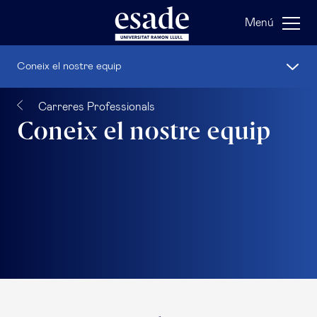
Menú
Coneix el nostre equip
Carreres Professionals
Coneix el nostre equip