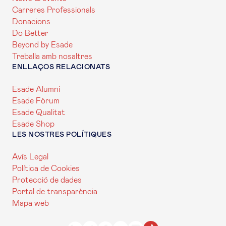
Carreres Professionals
Donacions
Do Better
Beyond by Esade
Treballa amb nosaltres
ENLLAÇOS RELACIONATS
Esade Alumni
Esade Fòrum
Esade Qualitat
Esade Shop
LES NOSTRES POLÍTIQUES
Avís Legal
Política de Cookies
Protecció de dades
Portal de transparència
Mapa web