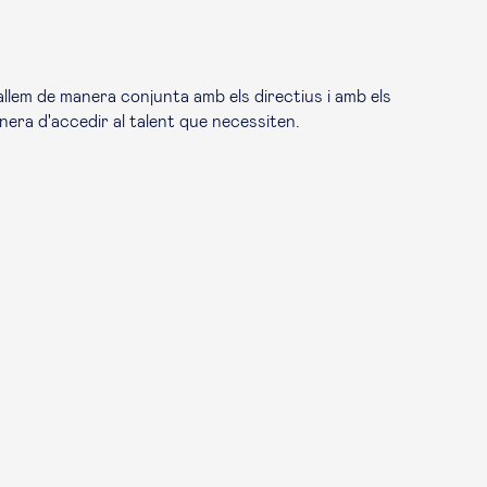
allem de manera conjunta amb els directius i amb els
anera d'accedir al talent que necessiten.