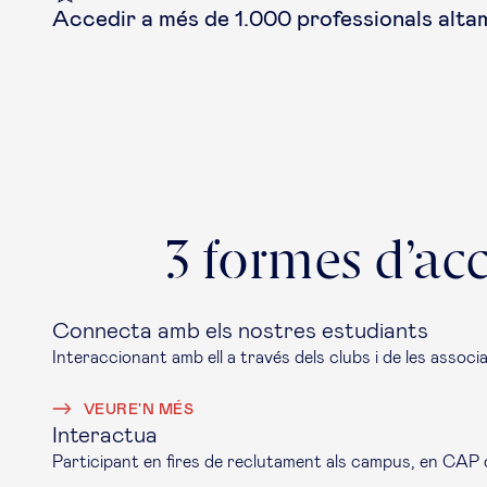
Accedir a més de 1.000 professionals altam
3 formes d’acc
Connecta amb els nostres estudiants
Interaccionant amb ell a través dels clubs i de les assoc
VEURE'N MÉS
Interactua
Participant en fires de reclutament als campus, en CAP 