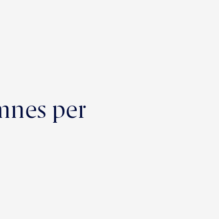
umnes per