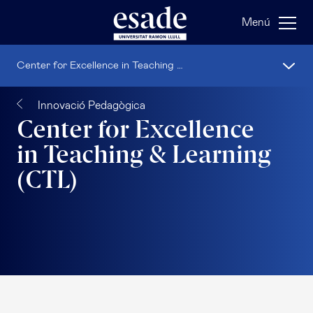
Menú
Center for Excellence in Teaching & Learning (CTL)
Innovació Pedagògica
Center for Excellence
in Teaching & Learning
(CTL)