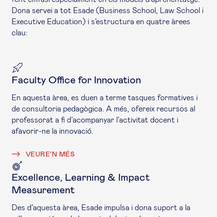
Dona servei a tot Esade (Business School, Law School i
Executive Education) i s’estructura en quatre àrees
clau:
Faculty Office for Innovation
En aquesta àrea, es duen a terme tasques formatives i
de consultoria pedagògica. A més, ofereix recursos al
professorat a fi d’acompanyar l’activitat docent i
afavorir-ne la innovació.
VEURE’N MÉS
Excellence, Learning & Impact
Measurement
Des d’aquesta àrea, Esade impulsa i dona suport a la