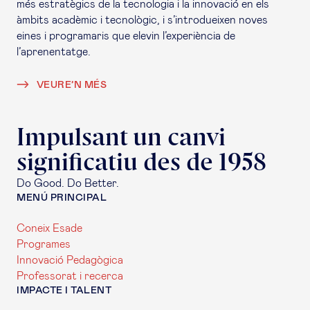
més estratègics de la tecnologia i la innovació en els
àmbits acadèmic i tecnològic, i s’introdueixen noves
eines i programaris que elevin l’experiència de
l’aprenentatge.
VEURE’N MÉS
Impulsant un canvi
significatiu des de 1958
Do Good. Do Better.
MENÚ PRINCIPAL
Coneix Esade
Programes
Innovació Pedagògica
Professorat i recerca
IMPACTE I TALENT