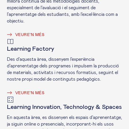
millora contínua de les metodologies docents,
especialment de l’avaluació i el seguiment de
l’aprenentatge dels estudiants, amb l’excel·lència com a
objectiu.
VEURE’N MÉS
Learning Factory
Des d’aquesta àrea, dissenyem l’experiència
d’aprenentatge dels programes i impulsem la producció
de materials, activitats i recursos formatius, seguint el
nostre propi model de continguts pedagògics.
VEURE’N MÉS
Learning Innovation, Technology & Spaces
En aquesta àrea, es dissenyen els espais d’aprenentatge,
ja siguin
online
o presencials, incorporant-hi els usos