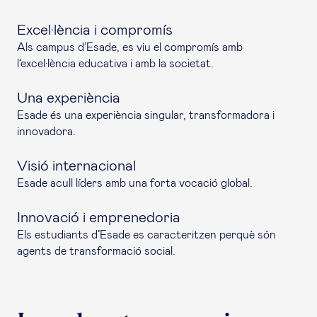
Excel·lència i compromís
Als campus d’Esade, es viu el compromís amb
l’excel·lència educativa i amb la societat.
Una experiència
Esade és una experiència singular, transformadora i
innovadora.
Visió internacional
Esade acull líders amb una forta vocació global.
Innovació i emprenedoria
Els estudiants d’Esade es caracteritzen perquè són
agents de transformació social.