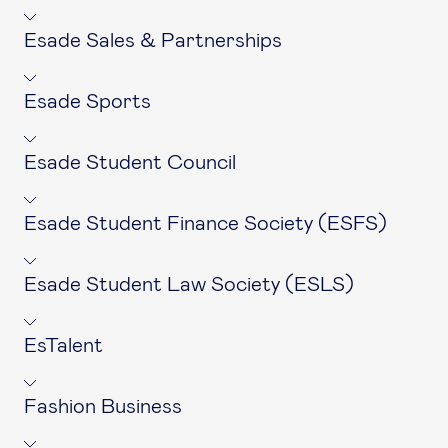
Esade Sales & Partnerships
Esade Sports
Esade Student Council
Esade Student Finance Society (ESFS)
Esade Student Law Society (ESLS)
EsTalent
Fashion Business