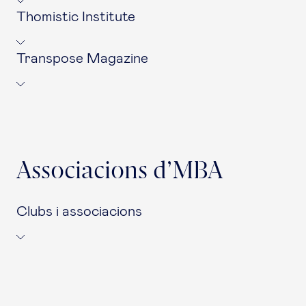
Thomistic Institute
Transpose Magazine
Associacions d’MBA
Clubs i associacions