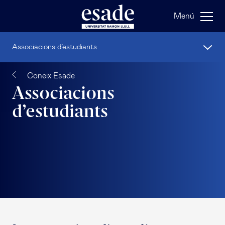
Menú
Associacions d’estudiants
Coneix Esade
Associacions
d’estudiants