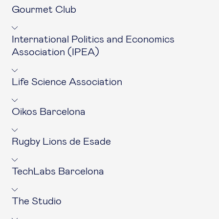
Gourmet Club
International Politics and Economics
Association (IPEA)
Life Science Association
Oikos Barcelona
Rugby Lions de Esade
TechLabs Barcelona
The Studio