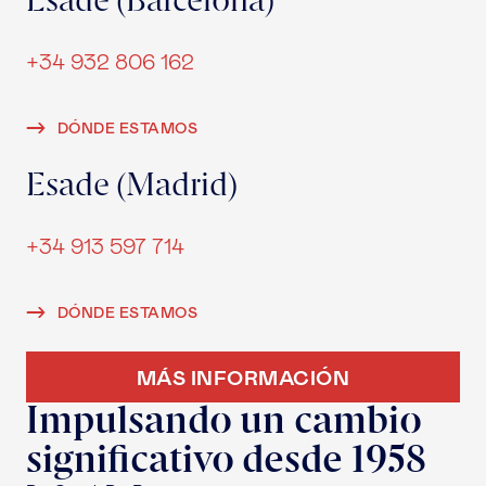
Esade (Barcelona)
+34 932 806 162
DÓNDE ESTAMOS
Esade (Madrid)
+34 913 597 714
DÓNDE ESTAMOS
MÁS INFORMACIÓN
Impulsando un cambio
significativo desde 1958