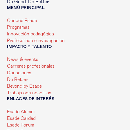
Do Good. Do Better.
MENÚ PRINCIPAL
Conoce Esade
Programas
Innovación pedagógica
Profesorado e investigacion
IMPACTO Y TALENTO
News & events
Carreras profesionales
Donaciones
Do Better
Beyond by Esade
Trabaja con nosotros
ENLACES DE INTERÉS
Esade Alumni
Esade Calidad
Esade Forum