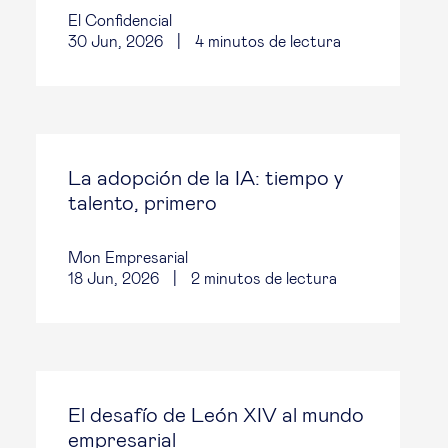
El Confidencial
30 Jun, 2026
|
4
minutos de lectura
La adopción de la IA: tiempo y
talento, primero
Mon Empresarial
18 Jun, 2026
|
2
minutos de lectura
El desafío de León XIV al mundo
empresarial