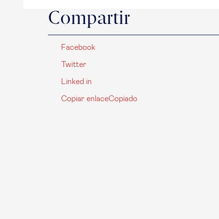
Compartir
Facebook
Twitter
Linked in
Copiar enlace
Copiado