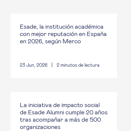
Esade, la institución académica
con mejor reputación en España
en 2026, según Merco
23 Jun, 2026
|
2
minutos de lectura
La iniciativa de impacto social
de Esade Alumni cumple 20 años
tras acompañar a más de 500
organizaciones