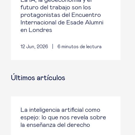
futuro del trabajo son los
protagonistas del Encuentro
Internacional de Esade Alumni
en Londres
12 Jun, 2026
|
6
minutos de lectura
Últimos artículos
La inteligencia artificial como
espejo: lo que nos revela sobre
la enseñanza del derecho