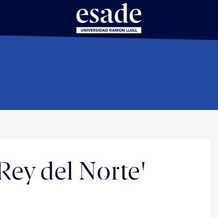
Rey del Norte'