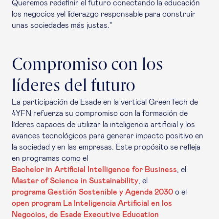
Queremos redefinir el futuro conectando la educación
los negocios yel liderazgo responsable para construir
unas sociedades más justas."
Compromiso con los
líderes del futuro
La participación de Esade en la vertical
GreenTech
de
4YFN refuerza su compromiso con la formación de
líderes capaces de utilizar la inteligencia artificial y los
avances tecnológicos para generar impacto positivo en
la sociedad y en las empresas. Este propósito se refleja
en programas como el
Bachelor in Artificial Intelligence for Business
, el
Master of Science in Sustainability
, el
programa Gestión Sostenible y Agenda 2030
o el
open program
La Inteligencia Artificial en los
Negocios, de Esade Executive Education