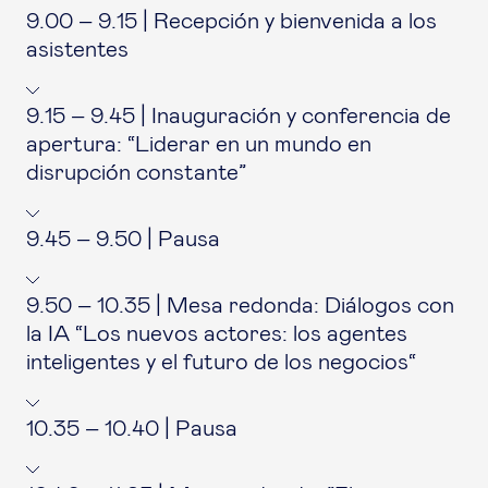
9.00 – 9.15 | Recepción y bienvenida a los
asistentes
9.15 – 9.45 | Inauguración y conferencia de
apertura: “Liderar en un mundo en
disrupción constante”
9.45 – 9.50 | Pausa
9.50 – 10.35 | Mesa redonda: Diálogos con
la IA “Los nuevos actores: los agentes
inteligentes y el futuro de los negocios“
10.35 – 10.40 | Pausa