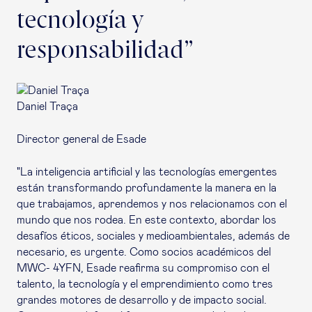
tecnología y
responsabilidad”
Daniel Traça
Director general de Esade
"La inteligencia artificial y las tecnologías emergentes
están transformando profundamente la manera en la
que trabajamos, aprendemos y nos relacionamos con el
mundo que nos rodea. En este contexto, abordar los
desafíos éticos, sociales y medioambientales, además de
necesario, es urgente. Como socios académicos del
MWC- 4YFN, Esade reafirma su compromiso con el
talento, la tecnología y el emprendimiento como tres
grandes motores de desarrollo y de impacto social.