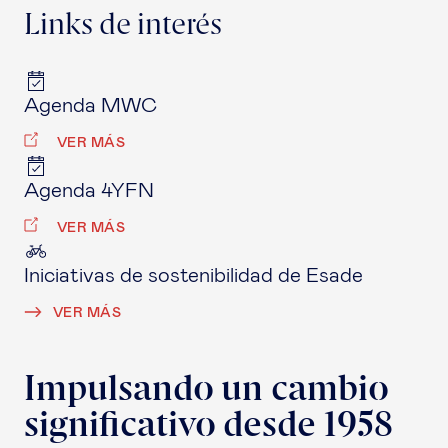
Links de interés
Agenda MWC
VER MÁS
Agenda 4YFN
VER MÁS
Iniciativas de sostenibilidad de Esade
VER MÁS
Impulsando un cambio
significativo desde 1958