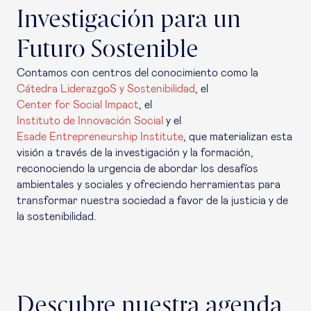
Investigación para un
Futuro Sostenible
Contamos con centros del conocimiento como la
Cátedra LiderazgoS y Sostenibilidad
, el
Center for Social Impact
, el
Instituto de Innovación Social
y el
Esade Entrepreneurship Institute
, que materializan esta
visión a través de la investigación y la formación,
reconociendo la urgencia de abordar los desafíos
ambientales y sociales y ofreciendo herramientas para
transformar nuestra sociedad a favor de la justicia y de
la sostenibilidad.
Descubre nuestra agenda