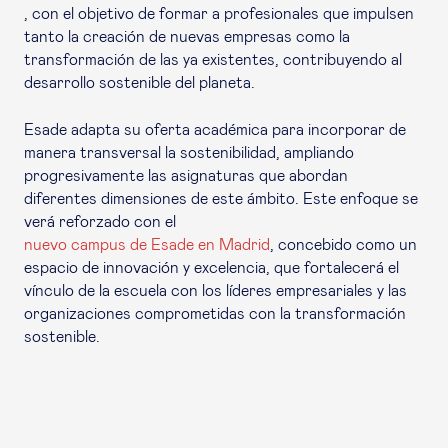
, con el objetivo de formar a profesionales que impulsen
tanto la creación de nuevas empresas como la
transformación de las ya existentes, contribuyendo al
desarrollo sostenible del planeta.
Esade adapta su oferta académica para incorporar de
manera transversal la sostenibilidad, ampliando
progresivamente las asignaturas que abordan
diferentes dimensiones de este ámbito. Este enfoque se
verá reforzado con el
nuevo campus de Esade en Madrid
, concebido como un
espacio de innovación y excelencia, que fortalecerá el
vínculo de la escuela con los líderes empresariales y las
organizaciones comprometidas con la transformación
sostenible.