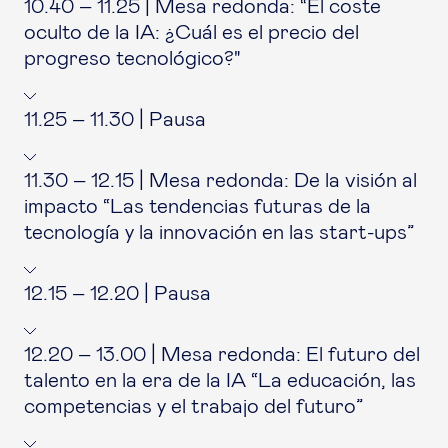
10.40 – 11.25 | Mesa redonda: “El coste
oculto de la IA: ¿Cuál es el precio del
progreso tecnológico?"
11.25 – 11.30 | Pausa
11.30 – 12.15 | Mesa redonda: De la visión al
impacto “Las tendencias futuras de la
tecnología y la innovación en las start-ups”
12.15 – 12.20 | Pausa
12.20 – 13.00 | Mesa redonda: El futuro del
talento en la era de la IA “La educación, las
competencias y el trabajo del futuro”