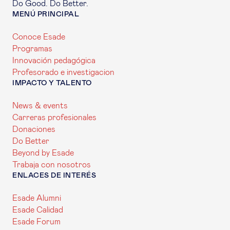
Do Good. Do Better.
MENÚ PRINCIPAL
Conoce Esade
Programas
Innovación pedagógica
Profesorado e investigacion
IMPACTO Y TALENTO
News & events
Carreras profesionales
Donaciones
Do Better
Beyond by Esade
Trabaja con nosotros
ENLACES DE INTERÉS
Esade Alumni
Esade Calidad
Esade Forum