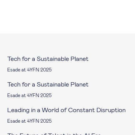
Tech for a Sustainable Planet
Esade at 4YFN 2025
Tech for a Sustainable Planet
Esade at 4YFN 2025
Leading in a World of Constant Disruption
Esade at 4YFN 2025