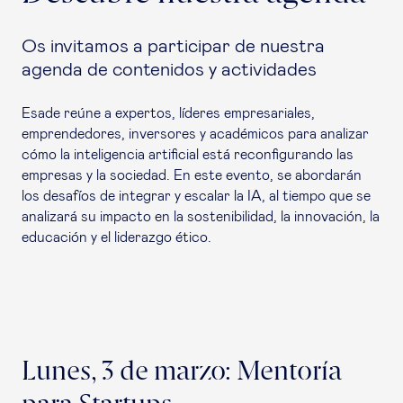
Os invitamos a participar de nuestra
agenda de contenidos y actividades
Esade reúne a expertos, líderes empresariales,
emprendedores, inversores y académicos para analizar
cómo la inteligencia artificial está reconfigurando las
empresas y la sociedad. En este evento, se abordarán
los desafíos de integrar y escalar la IA, al tiempo que se
analizará su impacto en la sostenibilidad, la innovación, la
educación y el liderazgo ético.
Lunes, 3 de marzo: Mentoría