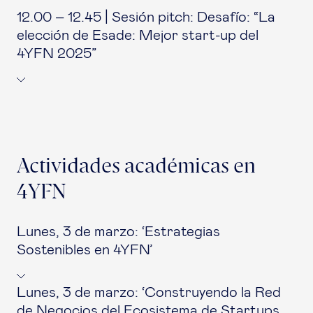
12.00 – 12.45 | Sesión pitch: Desafío: “La
elección de Esade: Mejor start-up del
4YFN 2025”
Actividades académicas en
4YFN
Lunes, 3 de marzo: ‘Estrategias
Sostenibles en 4YFN’
Lunes, 3 de marzo: ‘Construyendo la Red
de Negocios del Ecosistema de Startups