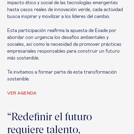
impacto ético y social de las tecnologías emergentes
hasta casos reales de innovación verde, cada actividad
busca inspirar y movilizar a los líderes del cambio.
Esta participación reafirma la apuesta de Esade por
abordar con urgencia los desafíos ambientales y
sociales, así como la necesidad de promover prácticas
empresariales responsables para construir un futuro
más sostenible.
Te invitamos a formar parte de esta transformación
sostenible.
VER AGENDA
“Redefinir el futuro
requiere talento,