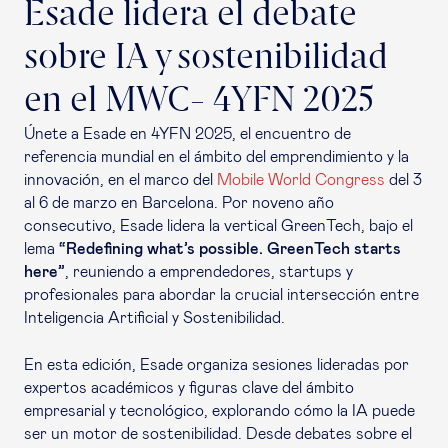
Esade lidera el debate
sobre IA y sostenibilidad
en el MWC- 4YFN 2025
Únete a Esade en 4YFN 2025, el encuentro de
referencia mundial en el ámbito del emprendimiento y la
innovación, en el marco del
Mobile World Congress
del 3
al 6 de marzo en Barcelona. Por noveno año
consecutivo, Esade lidera la vertical GreenTech, bajo el
lema
“Redefining what’s possible. GreenTech starts
here”
, reuniendo a emprendedores, startups y
profesionales para abordar la crucial intersección entre
Inteligencia Artificial y Sostenibilidad.
En esta edición, Esade organiza sesiones lideradas por
expertos académicos y figuras clave del ámbito
empresarial y tecnológico, explorando cómo la IA puede
ser un motor de sostenibilidad. Desde debates sobre el