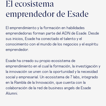
El ecosistema
emprendedor de Esade
El emprendimiento y la formación en habilidades
emprendedoras forman parte del ADN de Esade. Desde
sus inicios, Esade ha conectado el talento y el
conocimiento con el mundo de los negocios y el espíritu
emprendedor.
Esade ha creado su propio ecosistema de
emprendimiento en el cual la formación, la investigación y
la innovación se unen con la oportunidad y la necesidad
social y empresarial. Un ecosistema de 7
labs
, integrado
en la Rambla de la Innovación, que cuenta con la
colaboración de la red de
business angels
de Esade
Alumni.