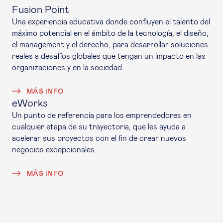
Fusion Point
Una experiencia educativa donde confluyen el talento del
máximo potencial en el ámbito de la tecnología, el diseño,
el
management
y el derecho, para desarrollar soluciones
reales a desafíos globales que tengan un impacto en las
organizaciones y en la sociedad.
MÁS INFO
eWorks
Un punto de referencia para los emprendedores en
cualquier etapa de su trayectoria, que les ayuda a
acelerar sus proyectos con el fin de crear nuevos
negocios excepcionales.
MÁS INFO