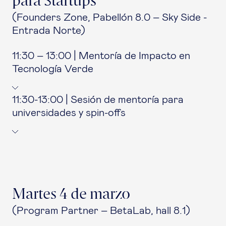
para Startups
(Founders Zone, Pabellón 8.0 – Sky Side -
Entrada Norte)
11:30 – 13:00 | Mentoría de Impacto en
Tecnología Verde
11:30-13:00 | Sesión de mentoría para
universidades y spin-offs
Martes 4 de marzo
(Program Partner – BetaLab, hall 8.1)