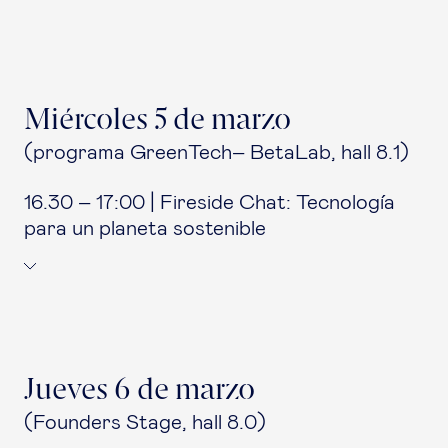
Miércoles 5 de marzo
(programa GreenTech– BetaLab, hall 8.1)
16.30 – 17:00 | Fireside Chat: Tecnología
para un planeta sostenible
Jueves 6 de marzo
(Founders Stage, hall 8.0)