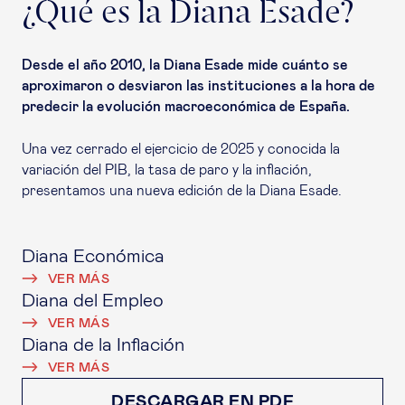
¿Qué es la Diana Esade?
Desde el año 2010, la Diana Esade mide cuánto se
aproximaron o desviaron las instituciones a la hora de
predecir la evolución macroeconómica de España.
Una vez cerrado el ejercicio de 2025 y conocida la
variación del PIB, la tasa de paro y la inflación,
presentamos una nueva edición de la Diana Esade.
Diana Económica
VER MÁS
Diana del Empleo
VER MÁS
Diana de la Inflación
VER MÁS
DESCARGAR EN PDF