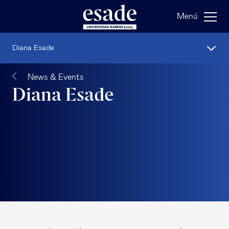
Menú
Diana Esade
News & Events
Diana Esade