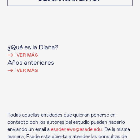
¿Qué es la Diana?
VER MÁS
Años anteriores
VER MÁS
Todas aquellas entidades que quieran ponerse en
contacto con los autores del estudio pueden hacerlo
enviando un email a
esadenews@esade.edu
. De la misma
manera, Esade está abierta a atender las consultas de