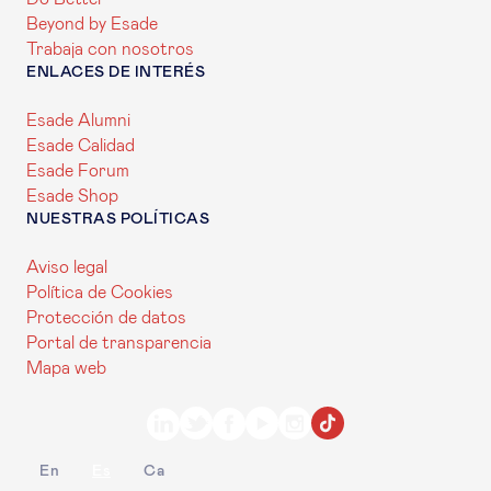
Beyond by Esade
Trabaja con nosotros
ENLACES DE INTERÉS
Esade Alumni
Esade Calidad
Esade Forum
Esade Shop
NUESTRAS POLÍTICAS
Aviso legal
Política de Cookies
Protección de datos
Portal de transparencia
Mapa web
En
Es
Ca