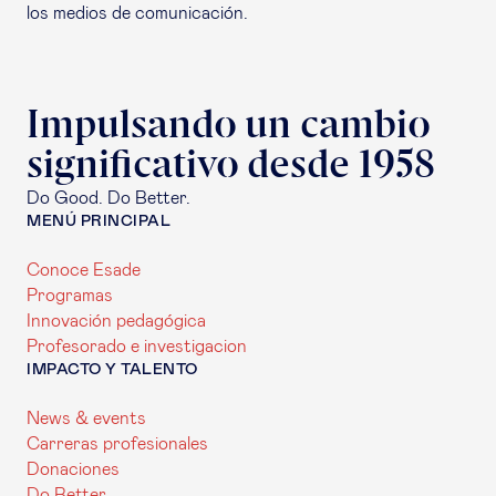
los medios de comunicación.
Impulsando un cambio
significativo desde 1958
Do Good. Do Better.
MENÚ PRINCIPAL
Conoce Esade
Programas
Innovación pedagógica
Profesorado e investigacion
IMPACTO Y TALENTO
News & events
Carreras profesionales
Donaciones
Do Better