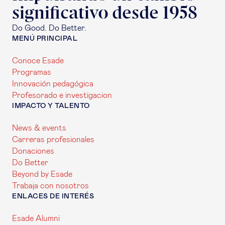
significativo desde 1958
Do Good. Do Better.
MENÚ PRINCIPAL
Conoce Esade
Programas
Innovación pedagógica
Profesorado e investigacion
IMPACTO Y TALENTO
News & events
Carreras profesionales
Donaciones
Do Better
Beyond by Esade
Trabaja con nosotros
ENLACES DE INTERÉS
Esade Alumni