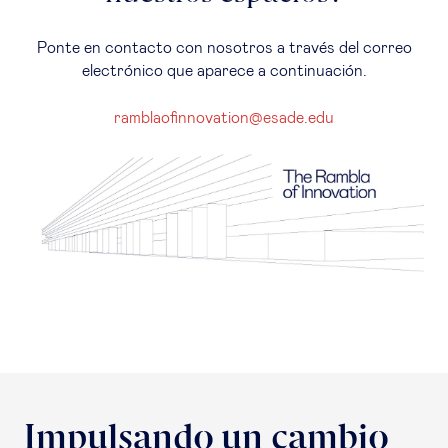
Ponte en contacto con nosotros a través del correo
electrónico que aparece a continuación.
ramblaofinnovation@esade.edu
Impulsando un cambio