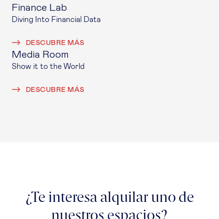
Finance Lab
Diving Into Financial Data
DESCUBRE MÁS
Media Room
Show it to the World
DESCUBRE MÁS
¿Te interesa alquilar uno de
nuestros espacios?