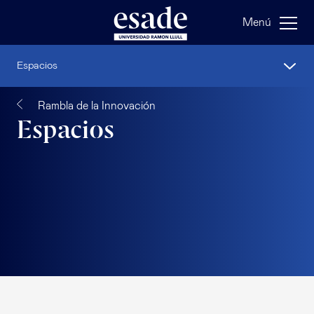
Menú
Espacios
Rambla de la Innovación
Espacios