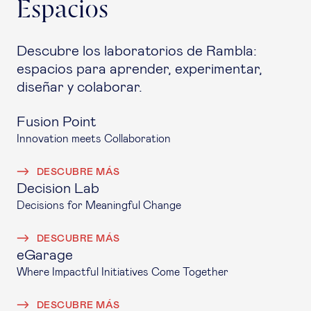
Espacios
Descubre los laboratorios de Rambla:
espacios para aprender, experimentar,
diseñar y colaborar.
Fusion Point
Innovation meets Collaboration
DESCUBRE MÁS
Decision Lab
Decisions for Meaningful Change
DESCUBRE MÁS
eGarage
Where Impactful Initiatives Come Together
DESCUBRE MÁS