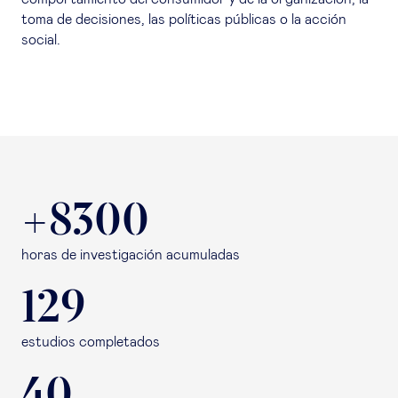
toma de decisiones, las políticas públicas o la acción
social.
+8300
horas de investigación acumuladas
129
estudios completados
40