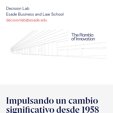
Decision Lab
Esade Business and Law School
decisionlab@esade.edu
Impulsando un cambio
significativo desde 1958