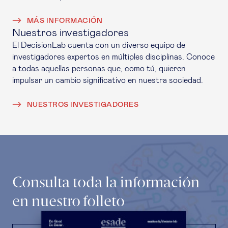
MÁS INFORMACIÓN
Nuestros investigadores
El DecisionLab cuenta con un diverso equipo de
investigadores expertos en múltiples disciplinas. Conoce
a todas aquellas personas que, como tú, quieren
impulsar un cambio significativo en nuestra sociedad.
NUESTROS INVESTIGADORES
Consulta toda la información
en nuestro folleto