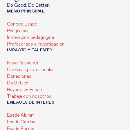
Do Good. Do Better.
MENÚ PRINCIPAL
Conoce Esade
Programas
Innovación pedagógica
Profesorado e investigacion
IMPACTO Y TALENTO
News & events
Carreras profesionales
Donaciones
Do Better
Beyond by Esade
Trabaja con nosotros
ENLACES DE INTERÉS
Esade Alumni
Esade Calidad
Esade Forum