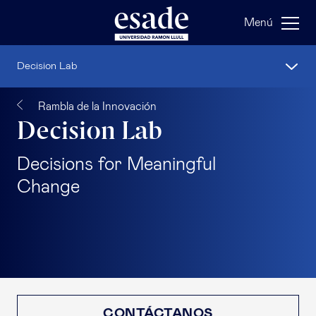
Menú
Decision Lab
Rambla de la Innovación
Decision Lab
Decisions for Meaningful
Change
CONTÁCTANOS