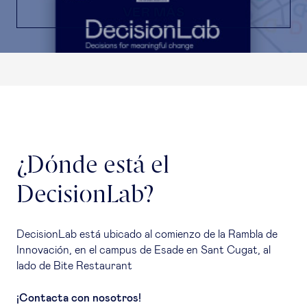
VER MÁS
¿Dónde está el
DecisionLab?
DecisionLab está ubicado al comienzo de la Rambla de
Innovación, en el campus de Esade en Sant Cugat, al
lado de Bite Restaurant
¡Contacta con nosotros!