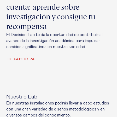
cuenta: aprende sobre
investigación y consigue tu
recompensa
El Decision Lab te da la oportunidad de contribuir al
avance de la investigación académica para impulsar
cambios significativos en nuestra sociedad.
PARTICIPA
Nuestro Lab
En nuestras instalaciones podrás llevar a cabo estudios
con una gran variedad de diseños metodológicos y en
diversos campos del conocimiento.