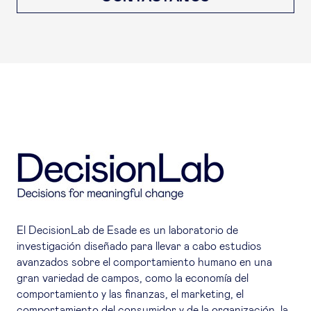
El DecisionLab de Esade es un laboratorio de
investigación diseñado para llevar a cabo estudios
avanzados sobre el comportamiento humano en una
gran variedad de campos, como la economía del
comportamiento y las finanzas, el marketing, el
comportamiento del consumidor y de la organización, la