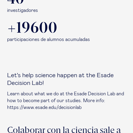
investigadores
+19600
participaciones de alumnos acumuladas
Let's help science happen at the Esade
Decision Lab!
Learn about what we do at the Esade Decision Lab and
how to become part of our studies. More info:
https://www.esade.edu/decisionlab
Colaborar con la ciencia sale a