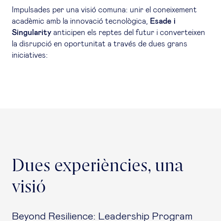
Impulsades per una visió comuna: unir el coneixement
acadèmic amb la innovació tecnològica,
Esade i
Singularity
anticipen els reptes del futur i converteixen
la disrupció en oportunitat a través de dues grans
iniciatives:
Dues experiències, una
visió
Beyond Resilience: Leadership Program