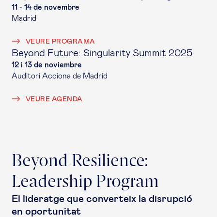
11 - 14 de novembre
Madrid
VEURE PROGRAMA
Beyond Future: Singularity Summit 2025
12 i 13 de noviembre
Auditori Acciona de Madrid
VEURE AGENDA
Beyond Resilience:
Leadership Program
El lideratge que converteix la disrupció
en oportunitat