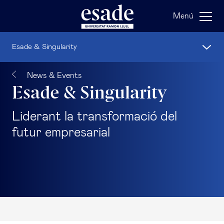
Menú
Esade & Singularity
News & Events
Esade & Singularity
Liderant la transformació del
futur empresarial