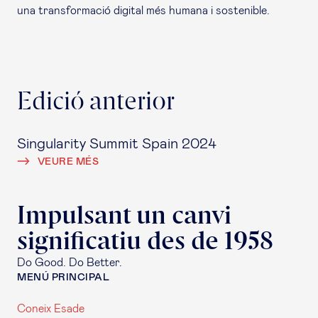
una transformació digital més humana i sostenible.
Edició anterior
Singularity Summit Spain 2024
VEURE MÉS
Impulsant un canvi
significatiu des de 1958
Do Good. Do Better.
MENÚ PRINCIPAL
Coneix Esade