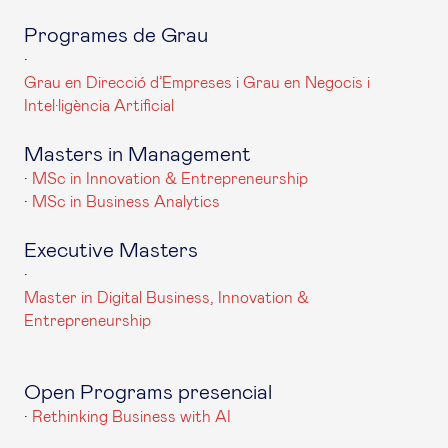
Programes de Grau
·
Grau en Direcció d’Empreses i Grau en Negocis i
Intel·ligència Artificial
Masters in Management
·
MSc in Innovation & Entrepreneurship
·
MSc in Business Analytics
Executive Masters
·
Master in Digital Business, Innovation &
Entrepreneurship
Open Programs presencial
·
Rethinking Business with AI