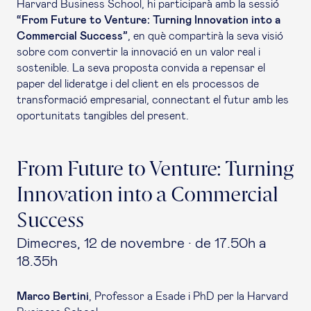
Harvard Business School, hi participarà amb la sessió
“From Future to Venture: Turning Innovation into a
Commercial Success”
, en què compartirà la seva visió
sobre com convertir la innovació en un valor real i
sostenible. La seva proposta convida a repensar el
paper del lideratge i del client en els processos de
transformació empresarial, connectant el futur amb les
oportunitats tangibles del present.
From Future to Venture: Turning
Innovation into a Commercial
Success
Dimecres, 12 de novembre · de 17.50h a
18.35h
Marco Bertini
, Professor a Esade i PhD per la Harvard