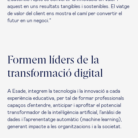
aquest en uns resultats tangibles i sostenibles. El viatge
de valor del client ens mostra el camí per convertir el
futur en un negoci.”
Formem líders de la
transformació digital
A Esade, integrem la tecnologia i la innovació a cada
experiència educativa, per tal de formar professionals
capaços d’entendre, anticipar i aprofitar el potencial
transformador de la intel·ligència artificial, l’anàlisi de
dades i l’aprenentatge automàtic (
machine learning
),
generant impacte a les organitzacions i a la societat.