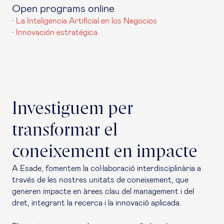
Open programs online
·
La Inteligencia Artificial en los Negocios
·
Innovación estratégica
Investiguem per
transformar el
coneixement en impacte
A Esade, fomentem la col·laboració interdisciplinària a
través de les nostres unitats de coneixement, que
generen impacte en àrees clau del management i del
dret, integrant la recerca i la innovació aplicada.