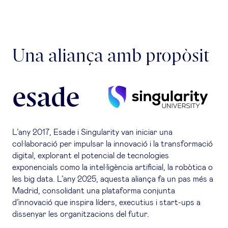
Una aliança amb propòsit
L’any 2017, Esade i
Singularity
van iniciar una
col·laboració per impulsar la innovació i la transformació
digital, explorant el potencial de tecnologies
exponencials como la intel·ligència artificial, la robòtica o
les
big data
. L’any 2025, aquesta aliança fa un pas més a
Madrid, consolidant una plataforma conjunta
d’innovació que inspira líders, executius i start-ups a
dissenyar les organitzacions del futur.