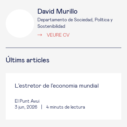
David Murillo
Departamento de Sociedad, Política y
Sostenibilidad
VEURE CV
Últims articles
L’estretor de l’economia mundial
El Punt Avui
3 jun, 2026
|
4
minuts de lectura