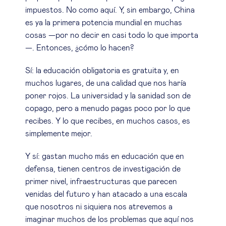
impuestos. No como aquí. Y, sin embargo, China
es ya la primera potencia mundial en muchas
cosas —por no decir en casi todo lo que importa
—. Entonces, ¿cómo lo hacen?
Sí: la educación obligatoria es gratuita y, en
muchos lugares, de una calidad que nos haría
poner rojos. La universidad y la sanidad son de
copago, pero a menudo pagas poco por lo que
recibes. Y lo que recibes, en muchos casos, es
simplemente mejor.
Y sí: gastan mucho más en educación que en
defensa, tienen centros de investigación de
primer nivel, infraestructuras que parecen
venidas del futuro y han atacado a una escala
que nosotros ni siquiera nos atrevemos a
imaginar muchos de los problemas que aquí nos