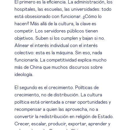
El primero es la eficiencia. La administración, los
hospitales, las escuelas, las universidades: todo
está obsesionado con funcionar. ¿Cómo lo
hacen? Más allá de la cultura, la clave es
competir. Los servidores públicos tienen
objetivos. Suben si los cumplen y bajan si no.
Alinear el interés individual con el interés
colectivo: esta es la máquina. Sin eso, nada
funcionaría. La competitividad explica mucho
más de China que muchos discursos sobre
ideología.
El segundo es el crecimiento. Políticas de
crecimiento, no de distribución. La cultura
política está orientada a crear oportunidades y
recompensar a quien las aprovecha, no a
convertir la redistribución en religión de Estado.
Crecer, escalar, producir, exportar, aprender y