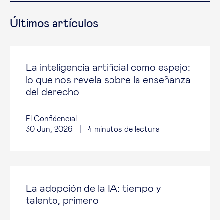
Últimos artículos
La inteligencia artificial como espejo:
lo que nos revela sobre la enseñanza
del derecho
El Confidencial
30 Jun, 2026
|
4
minutos de lectura
La adopción de la IA: tiempo y
talento, primero