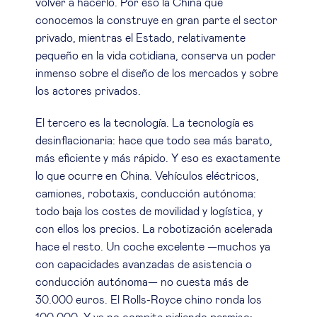
volver a hacerlo. Por eso la China que
conocemos la construye en gran parte el sector
privado, mientras el Estado, relativamente
pequeño en la vida cotidiana, conserva un poder
inmenso sobre el diseño de los mercados y sobre
los actores privados.
El tercero es la tecnología. La tecnología es
desinflacionaria: hace que todo sea más barato,
más eficiente y más rápido. Y eso es exactamente
lo que ocurre en China. Vehículos eléctricos,
camiones, robotaxis, conducción autónoma:
todo baja los costes de movilidad y logística, y
con ellos los precios. La robotización acelerada
hace el resto. Un coche excelente —muchos ya
con capacidades avanzadas de asistencia o
conducción autónoma— no cuesta más de
30.000 euros. El Rolls-Royce chino ronda los