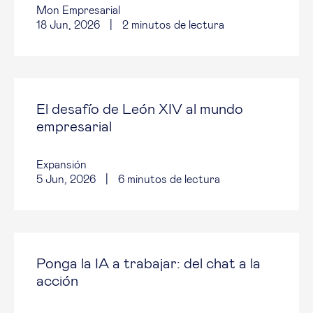
Mon Empresarial
18 Jun, 2026
|
2
minutos de lectura
El desafío de León XIV al mundo
empresarial
Expansión
5 Jun, 2026
|
6
minutos de lectura
Ponga la IA a trabajar: del chat a la
acción