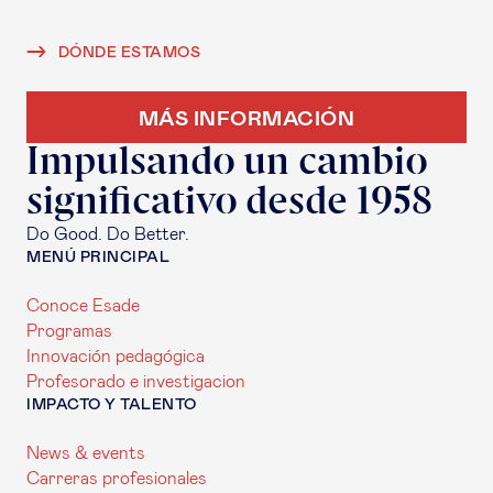
DÓNDE ESTAMOS
MÁS INFORMACIÓN
Impulsando un cambio
significativo desde 1958
Do Good. Do Better.
MENÚ PRINCIPAL
Conoce Esade
Programas
Innovación pedagógica
Profesorado e investigacion
IMPACTO Y TALENTO
News & events
Carreras profesionales