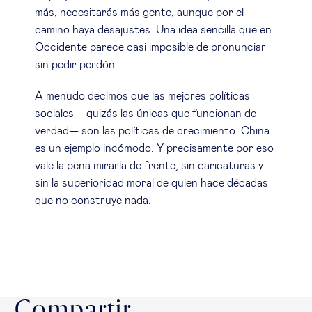
más, necesitarás más gente, aunque por el
camino haya desajustes. Una idea sencilla que en
Occidente parece casi imposible de pronunciar
sin pedir perdón.
A menudo decimos que las mejores políticas
sociales —quizás las únicas que funcionan de
verdad— son las políticas de crecimiento. China
es un ejemplo incómodo. Y precisamente por eso
vale la pena mirarla de frente, sin caricaturas y
sin la superioridad moral de quien hace décadas
que no construye nada.
Compartir