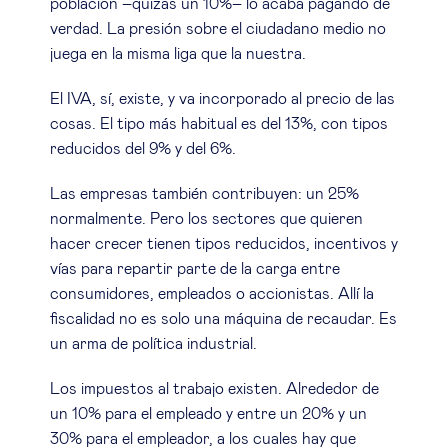
población –quizás un 10%– lo acaba pagando de
verdad. La presión sobre el ciudadano medio no
juega en la misma liga que la nuestra.
El IVA, sí, existe, y va incorporado al precio de las
cosas. El tipo más habitual es del 13%, con tipos
reducidos del 9% y del 6%.
Las empresas también contribuyen: un 25%
normalmente. Pero los sectores que quieren
hacer crecer tienen tipos reducidos, incentivos y
vías para repartir parte de la carga entre
consumidores, empleados o accionistas. Allí la
fiscalidad no es solo una máquina de recaudar. Es
un arma de política industrial.
Los impuestos al trabajo existen. Alrededor de
un 10% para el empleado y entre un 20% y un
30% para el empleador, a los cuales hay que