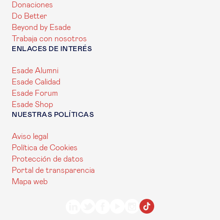
Donaciones
Do Better
Beyond by Esade
Trabaja con nosotros
ENLACES DE INTERÉS
Esade Alumni
Esade Calidad
Esade Forum
Esade Shop
NUESTRAS POLÍTICAS
Aviso legal
Política de Cookies
Protección de datos
Portal de transparencia
Mapa web