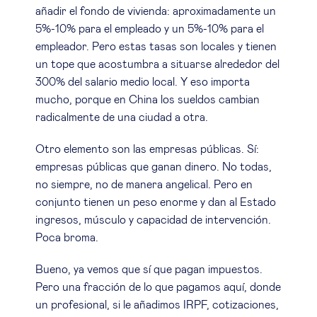
añadir el fondo de vivienda: aproximadamente un
5%-10% para el empleado y un 5%-10% para el
empleador. Pero estas tasas son locales y tienen
un tope que acostumbra a situarse alrededor del
300% del salario medio local. Y eso importa
mucho, porque en China los sueldos cambian
radicalmente de una ciudad a otra.
Otro elemento son las empresas públicas. Sí:
empresas públicas que ganan dinero. No todas,
no siempre, no de manera angelical. Pero en
conjunto tienen un peso enorme y dan al Estado
ingresos, músculo y capacidad de intervención.
Poca broma.
Bueno, ya vemos que sí que pagan impuestos.
Pero una fracción de lo que pagamos aquí, donde
un profesional, si le añadimos IRPF, cotizaciones,