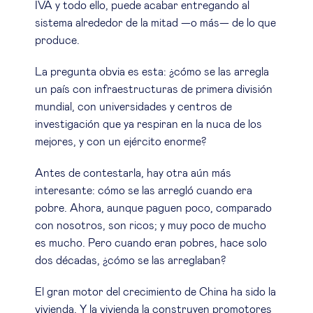
IVA y todo ello, puede acabar entregando al
sistema alrededor de la mitad —o más— de lo que
produce.
La pregunta obvia es esta: ¿cómo se las arregla
un país con infraestructuras de primera división
mundial, con universidades y centros de
investigación que ya respiran en la nuca de los
mejores, y con un ejército enorme?
Antes de contestarla, hay otra aún más
interesante: cómo se las arregló cuando era
pobre. Ahora, aunque paguen poco, comparado
con nosotros, son ricos; y muy poco de mucho
es mucho. Pero cuando eran pobres, hace solo
dos décadas, ¿cómo se las arreglaban?
El gran motor del crecimiento de China ha sido la
vivienda. Y la vivienda la construyen promotores