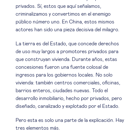
privados. Sí, estos que aquí señalamos,
criminalizamos y convertimos en el enemigo
público número uno. En China, estos mismos
actores han sido una pieza decisiva del milagro.
La tierra es del Estado, que concede derechos
de uso muy largos a promotores privados para
que construyan vivienda. Durante años, estas
concesiones fueron una fuente colosal de
ingresos para los gobiernos locales. No solo
vivienda: también centros comerciales, oficinas,
barrios enteros, ciudades nuevas. Todo el
desarrollo inmobiliario, hecho por privados, pero
diseñado, canalizado y explotado por el Estado.
Pero esta es solo una parte de la explicación. Hay
tres elementos más.