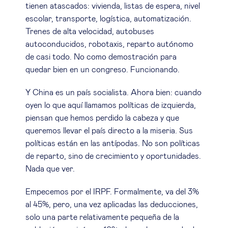
tienen atascados: vivienda, listas de espera, nivel
escolar, transporte, logística, automatización.
Trenes de alta velocidad, autobuses
autoconducidos, robotaxis, reparto autónomo
de casi todo. No como demostración para
quedar bien en un congreso. Funcionando.
Y China es un país socialista. Ahora bien: cuando
oyen lo que aquí llamamos políticas de izquierda,
piensan que hemos perdido la cabeza y que
queremos llevar el país directo a la miseria. Sus
políticas están en las antípodas. No son políticas
de reparto, sino de crecimiento y oportunidades.
Nada que ver.
Empecemos por el IRPF. Formalmente, va del 3%
al 45%, pero, una vez aplicadas las deducciones,
solo una parte relativamente pequeña de la