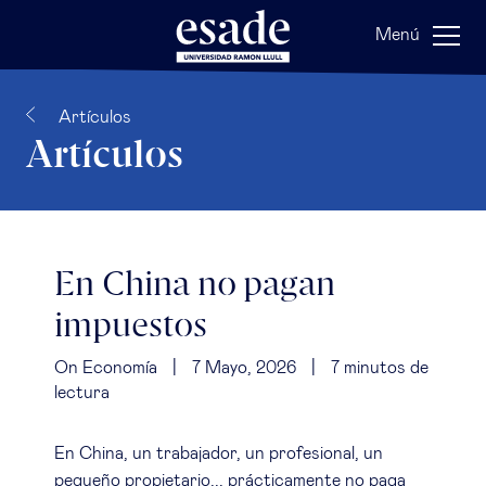
Menú
Artículos
Artículos
En China no pagan
impuestos
On Economía
|
7 Mayo, 2026
|
7
minutos de
lectura
En China, un trabajador, un profesional, un
pequeño propietario... prácticamente no paga